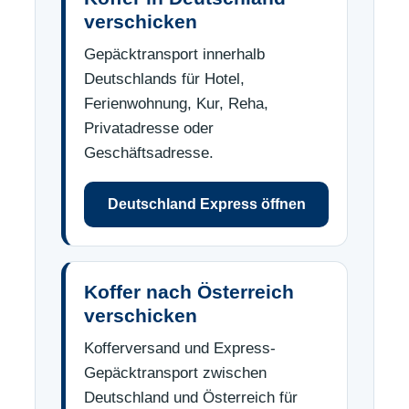
verschicken
Gepäcktransport innerhalb
Deutschlands für Hotel,
Ferienwohnung, Kur, Reha,
Privatadresse oder
Geschäftsadresse.
Deutschland Express öffnen
Koffer nach Österreich
verschicken
Kofferversand und Express-
Gepäcktransport zwischen
Deutschland und Österreich für