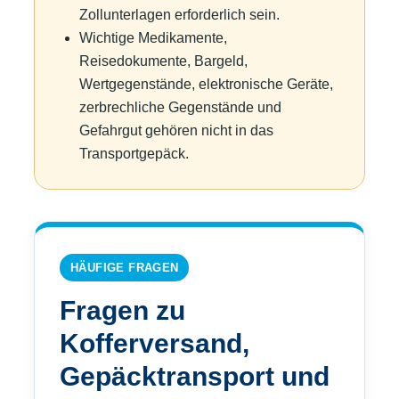
Zollunterlagen erforderlich sein.
Wichtige Medikamente,
Reisedokumente, Bargeld,
Wertgegenstände, elektronische Geräte,
zerbrechliche Gegenstände und
Gefahrgut gehören nicht in das
Transportgepäck.
HÄUFIGE FRAGEN
Fragen zu
Kofferversand,
Gepäcktransport und