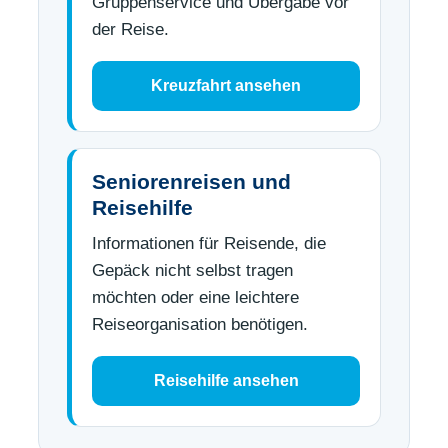
Gruppenservice und Übergabe vor
der Reise.
Kreuzfahrt ansehen
Seniorenreisen und
Reisehilfe
Informationen für Reisende, die
Gepäck nicht selbst tragen
möchten oder eine leichtere
Reiseorganisation benötigen.
Reisehilfe ansehen