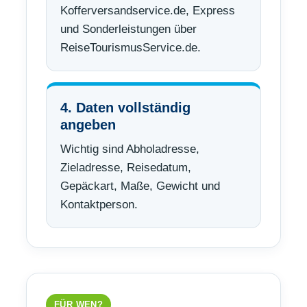
Kofferversandservice.de, Express
und Sonderleistungen über
ReiseTourismusService.de.
4. Daten vollständig
angeben
Wichtig sind Abholadresse,
Zieladresse, Reisedatum,
Gepäckart, Maße, Gewicht und
Kontaktperson.
FÜR WEN?