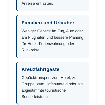
Anreise entlasten.
Familien und Urlauber
Weniger Gepäck im Zug, Auto oder
am Flughafen und bessere Planung
für Hotel, Ferienwohnung oder
Rückreise.
Kreuzfahrtgäste
Gepäcktransport zum Hotel, zur
Gruppe, zum Hafenumfeld oder als
abgestimmte touristische
Sonderleistung.