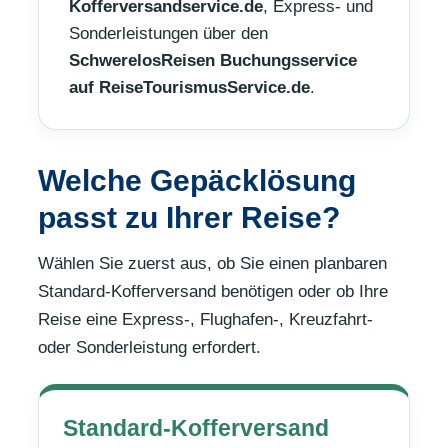
Kofferversandservice.de
, Express- und
Sonderleistungen über den
SchwerelosReisen Buchungsservice
auf ReiseTourismusService.de
.
Welche Gepäcklösung
passt zu Ihrer Reise?
Wählen Sie zuerst aus, ob Sie einen planbaren
Standard-Kofferversand benötigen oder ob Ihre
Reise eine Express-, Flughafen-, Kreuzfahrt-
oder Sonderleistung erfordert.
Standard-Kofferversand