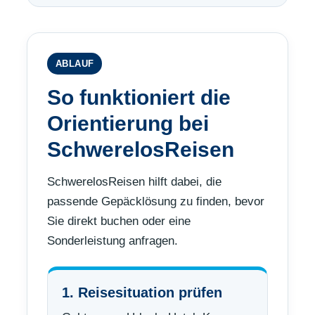
ABLAUF
So funktioniert die
Orientierung bei
SchwerelosReisen
SchwerelosReisen hilft dabei, die
passende Gepäcklösung zu finden, bevor
Sie direkt buchen oder eine
Sonderleistung anfragen.
1. Reisesituation prüfen