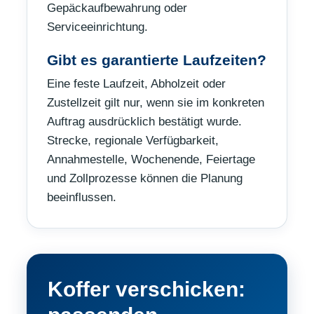
Gepäckaufbewahrung oder
Serviceeinrichtung.
Gibt es garantierte Laufzeiten?
Eine feste Laufzeit, Abholzeit oder
Zustellzeit gilt nur, wenn sie im konkreten
Auftrag ausdrücklich bestätigt wurde.
Strecke, regionale Verfügbarkeit,
Annahmestelle, Wochenende, Feiertage
und Zollprozesse können die Planung
beeinflussen.
Koffer verschicken: