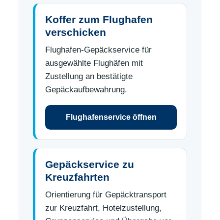
Koffer zum Flughafen
verschicken
Flughafen-Gepäckservice für
ausgewählte Flughäfen mit
Zustellung an bestätigte
Gepäckaufbewahrung.
Flughafenservice öffnen
Gepäckservice zu
Kreuzfahrten
Orientierung für Gepäcktransport
zur Kreuzfahrt, Hotelzustellung,