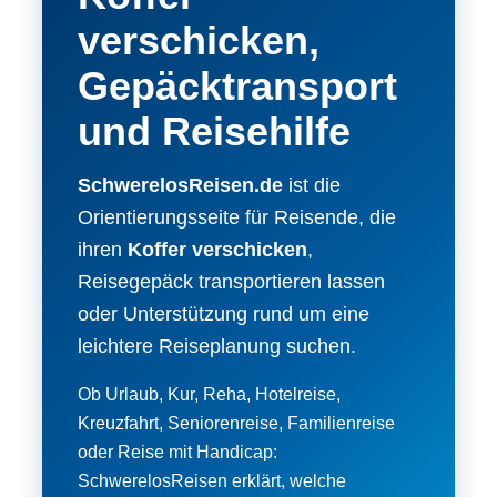
verschicken,
Gepäcktransport
und Reisehilfe
SchwerelosReisen.de
ist die
Orientierungsseite für Reisende, die
ihren
Koffer verschicken
,
Reisegepäck transportieren lassen
oder Unterstützung rund um eine
leichtere Reiseplanung suchen.
Ob Urlaub, Kur, Reha, Hotelreise,
Kreuzfahrt, Seniorenreise, Familienreise
oder Reise mit Handicap:
SchwerelosReisen erklärt, welche