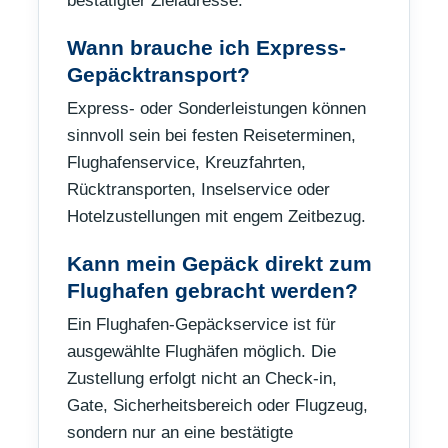
bestätigter Zieladresse.
Wann brauche ich Express-
Gepäcktransport?
Express- oder Sonderleistungen können
sinnvoll sein bei festen Reiseterminen,
Flughafenservice, Kreuzfahrten,
Rücktransporten, Inselservice oder
Hotelzustellungen mit engem Zeitbezug.
Kann mein Gepäck direkt zum
Flughafen gebracht werden?
Ein Flughafen-Gepäckservice ist für
ausgewählte Flughäfen möglich. Die
Zustellung erfolgt nicht an Check-in,
Gate, Sicherheitsbereich oder Flugzeug,
sondern nur an eine bestätigte