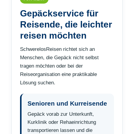
Gepäckservice für
Reisende, die leichter
reisen möchten
SchwerelosReisen richtet sich an
Menschen, die Gepäck nicht selbst
tragen möchten oder bei der
Reiseorganisation eine praktikable
Lösung suchen.
Senioren und Kurreisende
Gepäck vorab zur Unterkunft,
Kurklinik oder Rehaeinrichtung
transportieren lassen und die