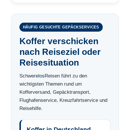
HÄUFIG GESUCHTE GEPÄCKSERVICES
Koffer verschicken
nach Reiseziel oder
Reisesituation
SchwerelosReisen führt zu den
wichtigsten Themen rund um
Kofferversand, Gepäcktransport,
Flughafenservice, Kreuzfahrtservice und
Reisehilfe.
Koffer in Deutschland