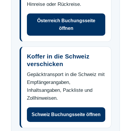
Hinreise oder Rückreise.
Österreich Buchungsseite
öffnen
Koffer in die Schweiz
verschicken
Gepäcktransport in die Schweiz mit
Empfängerangaben,
Inhaltsangaben, Packliste und
Zollhinweisen.
Schweiz Buchungsseite öffnen