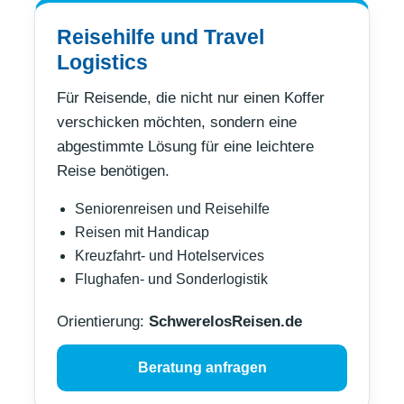
Reisehilfe und Travel
Logistics
Für Reisende, die nicht nur einen Koffer
verschicken möchten, sondern eine
abgestimmte Lösung für eine leichtere
Reise benötigen.
Seniorenreisen und Reisehilfe
Reisen mit Handicap
Kreuzfahrt- und Hotelservices
Flughafen- und Sonderlogistik
Orientierung:
SchwerelosReisen.de
Beratung anfragen