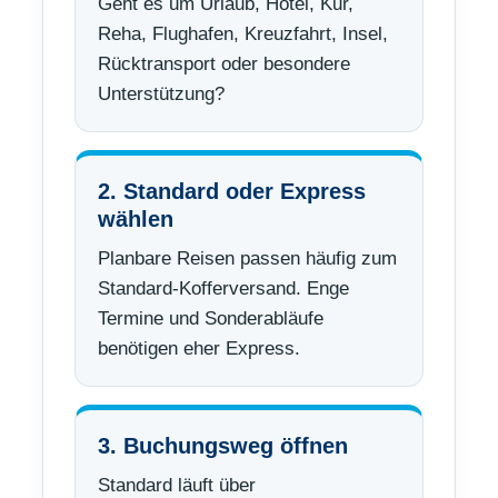
Geht es um Urlaub, Hotel, Kur,
Reha, Flughafen, Kreuzfahrt, Insel,
Rücktransport oder besondere
Unterstützung?
2. Standard oder Express
wählen
Planbare Reisen passen häufig zum
Standard-Kofferversand. Enge
Termine und Sonderabläufe
benötigen eher Express.
3. Buchungsweg öffnen
Standard läuft über