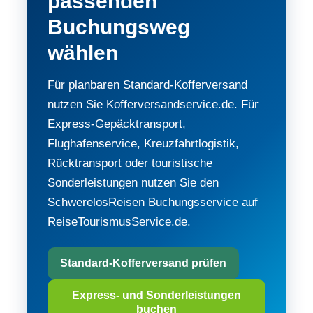
passenden
Buchungsweg
wählen
Für planbaren Standard-Kofferversand
nutzen Sie Kofferversandservice.de. Für
Express-Gepäcktransport,
Flughafenservice, Kreuzfahrtlogistik,
Rücktransport oder touristische
Sonderleistungen nutzen Sie den
SchwerelosReisen Buchungsservice auf
ReiseTourismusService.de.
Standard-Kofferversand prüfen
Express- und Sonderleistungen
buchen