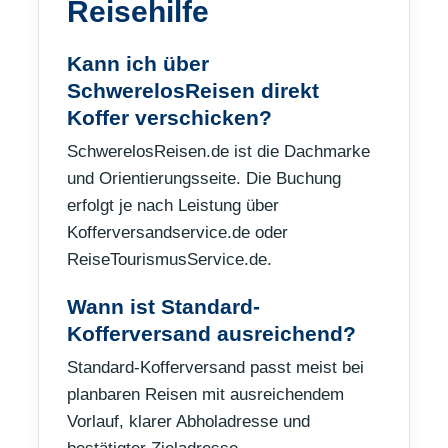
Reisehilfe
Kann ich über
SchwerelosReisen direkt
Koffer verschicken?
SchwerelosReisen.de ist die Dachmarke
und Orientierungsseite. Die Buchung
erfolgt je nach Leistung über
Kofferversandservice.de oder
ReiseTourismusService.de.
Wann ist Standard-
Kofferversand ausreichend?
Standard-Kofferversand passt meist bei
planbaren Reisen mit ausreichendem
Vorlauf, klarer Abholadresse und