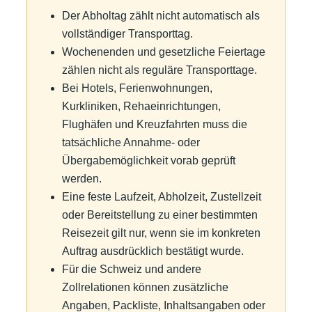
Der Abholtag zählt nicht automatisch als
vollständiger Transporttag.
Wochenenden und gesetzliche Feiertage
zählen nicht als reguläre Transporttage.
Bei Hotels, Ferienwohnungen,
Kurkliniken, Rehaeinrichtungen,
Flughäfen und Kreuzfahrten muss die
tatsächliche Annahme- oder
Übergabemöglichkeit vorab geprüft
werden.
Eine feste Laufzeit, Abholzeit, Zustellzeit
oder Bereitstellung zu einer bestimmten
Reisezeit gilt nur, wenn sie im konkreten
Auftrag ausdrücklich bestätigt wurde.
Für die Schweiz und andere
Zollrelationen können zusätzliche
Angaben, Packliste, Inhaltsangaben oder