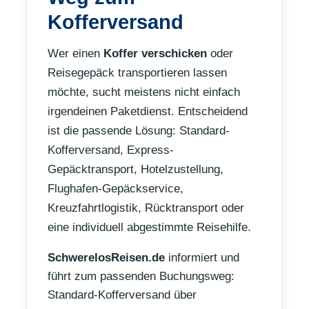
Kofferversand
Wer einen
Koffer verschicken
oder
Reisegepäck transportieren lassen
möchte, sucht meistens nicht einfach
irgendeinen Paketdienst. Entscheidend
ist die passende Lösung: Standard-
Kofferversand, Express-
Gepäcktransport, Hotelzustellung,
Flughafen-Gepäckservice,
Kreuzfahrtlogistik, Rücktransport oder
eine individuell abgestimmte Reisehilfe.
SchwerelosReisen.de
informiert und
führt zum passenden Buchungsweg:
Standard-Kofferversand über