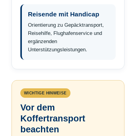
Reisende mit Handicap
Orientierung zu Gepäcktransport,
Reisehilfe, Flughafenservice und
ergänzenden
Unterstützungsleistungen.
WICHTIGE HINWEISE
Vor dem
Koffertransport
beachten