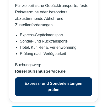
Für zeitkritische Gepäcktransporte, feste
Reisetermine oder besonders
abzustimmende Abhol- und
Zustellanforderungen.
Express-Gepäcktransport
Sonder- und Rücktransporte
Hotel, Kur, Reha, Ferienwohnung
Prüfung nach Verfügbarkeit
Buchungsweg:
ReiseTourismusService.de
Express- und Sonderleistungen
prüfen