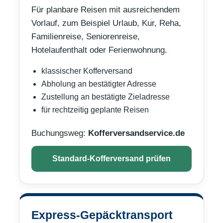
Für planbare Reisen mit ausreichendem
Vorlauf, zum Beispiel Urlaub, Kur, Reha,
Familienreise, Seniorenreise,
Hotelaufenthalt oder Ferienwohnung.
klassischer Kofferversand
Abholung an bestätigter Adresse
Zustellung an bestätigte Zieladresse
für rechtzeitig geplante Reisen
Buchungsweg:
Kofferversandservice.de
Standard-Kofferversand prüfen
Express-Gepäcktransport